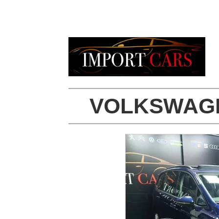
VOLKSWAGEN