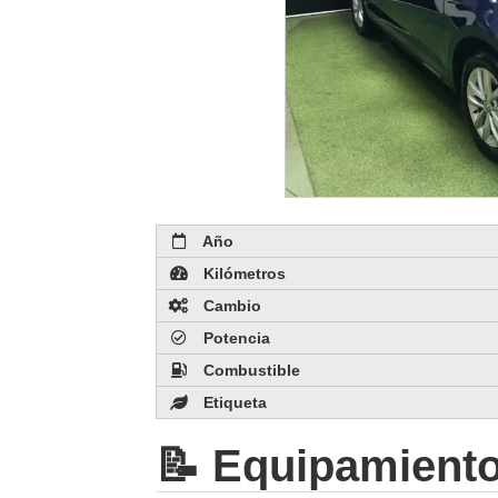
Año
Kilómetros
Cambio
Potencia
Combustible
Etiqueta
📝 Equipamient