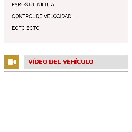
FAROS DE NIEBLA.
CONTROL DE VELOCIDAD.
ECTC ECTC.
VÍDEO DEL VEHÍCULO