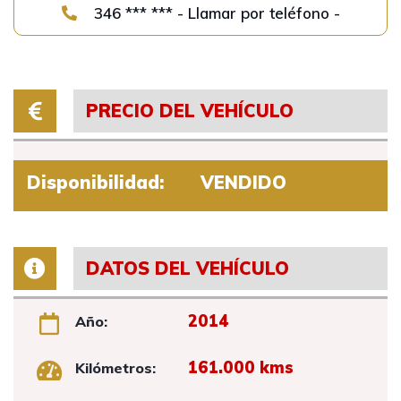
346 *** *** - Llamar por teléfono -
PRECIO DEL VEHÍCULO
Disponibilidad:
VENDIDO
DATOS DEL VEHÍCULO
2014
Año:
161.000 kms
Kilómetros: