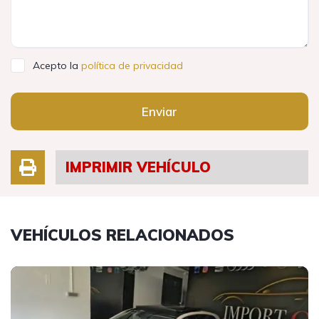
Acepto la
política de privacidad
Enviar
IMPRIMIR VEHÍCULO
VEHÍCULOS RELACIONADOS