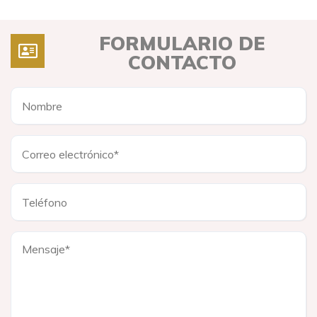
FORMULARIO DE
CONTACTO