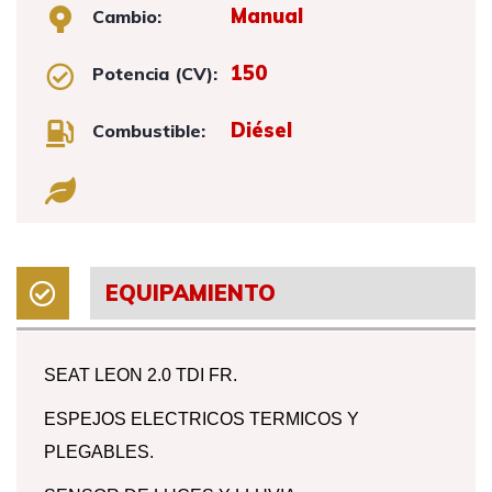
Manual
Cambio:
150
Potencia (CV):
Diésel
Combustible:
EQUIPAMIENTO
SEAT LEON 2.0 TDI FR.
ESPEJOS ELECTRICOS TERMICOS Y
PLEGABLES.