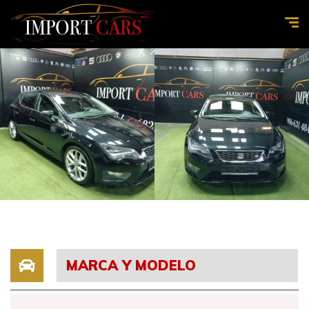
MARCA Y MODELO