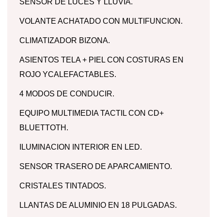
SENSOR DE LUCES Y LLUVIA.
VOLANTE ACHATADO CON MULTIFUNCION.
CLIMATIZADOR BIZONA.
ASIENTOS TELA + PIEL CON COSTURAS EN
ROJO YCALEFACTABLES.
4 MODOS DE CONDUCIR.
EQUIPO MULTIMEDIA TACTIL CON CD+
BLUETTOTH.
ILUMINACION INTERIOR EN LED.
SENSOR TRASERO DE APARCAMIENTO.
CRISTALES TINTADOS.
LLANTAS DE ALUMINIO EN 18 PULGADAS.