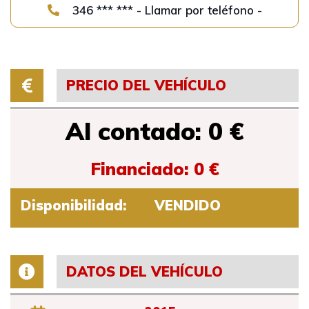
346 *** *** - Llamar por teléfono -
PRECIO DEL VEHÍCULO
Al contado: 0 €
Financiado: 0 €
Disponibilidad:
VENDIDO
DATOS DEL VEHÍCULO