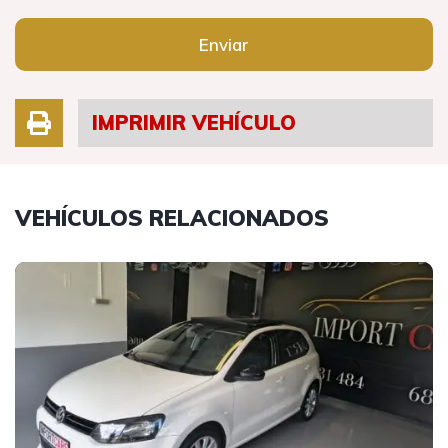
Enviar
IMPRIMIR VEHÍCULO
VEHÍCULOS RELACIONADOS