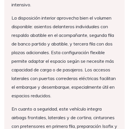
intensivo.
La disposición interior aprovecha bien el volumen
disponible: asientos delanteros individuales con
respaldo abatible en el acompañante, segunda fila
de banco partido y abatible, y tercera fila con dos
plazas adicionales. Esta configuración flexible
permite adaptar el espacio según se necesite más
capacidad de carga o de pasajeros. Los accesos
laterales con puertas correderas eléctricas facilitan
el embarque y desembarque, especialmente útil en
espacios reducidos.
En cuanto a seguridad, este vehículo integra
airbags frontales, laterales y de cortina, cinturones
con pretensores en primera fila, preparación Isofix y