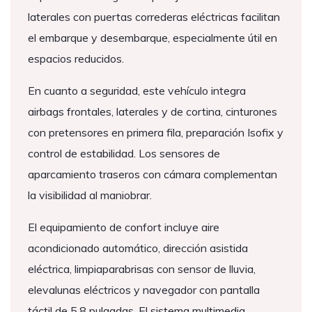
laterales con puertas correderas eléctricas facilitan
el embarque y desembarque, especialmente útil en
espacios reducidos.
En cuanto a seguridad, este vehículo integra
airbags frontales, laterales y de cortina, cinturones
con pretensores en primera fila, preparación Isofix y
control de estabilidad. Los sensores de
aparcamiento traseros con cámara complementan
la visibilidad al maniobrar.
El equipamiento de confort incluye aire
acondicionado automático, dirección asistida
eléctrica, limpiaparabrisas con sensor de lluvia,
elevalunas eléctricos y navegador con pantalla
táctil de 5,8 pulgadas. El sistema multimedia