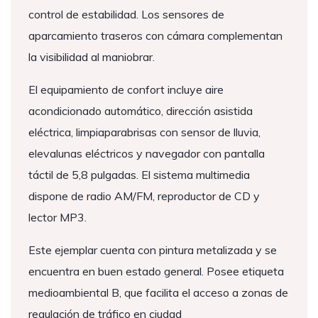
control de estabilidad. Los sensores de
aparcamiento traseros con cámara complementan
la visibilidad al maniobrar.
El equipamiento de confort incluye aire
acondicionado automático, dirección asistida
eléctrica, limpiaparabrisas con sensor de lluvia,
elevalunas eléctricos y navegador con pantalla
táctil de 5,8 pulgadas. El sistema multimedia
dispone de radio AM/FM, reproductor de CD y
lector MP3.
Este ejemplar cuenta con pintura metalizada y se
encuentra en buen estado general. Posee etiqueta
medioambiental B, que facilita el acceso a zonas de
regulación de tráfico en ciudad