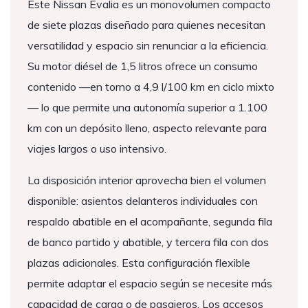
Este Nissan Evalia es un monovolumen compacto
de siete plazas diseñado para quienes necesitan
versatilidad y espacio sin renunciar a la eficiencia.
Su motor diésel de 1,5 litros ofrece un consumo
contenido —en torno a 4,9 l/100 km en ciclo mixto
— lo que permite una autonomía superior a 1.100
km con un depósito lleno, aspecto relevante para
viajes largos o uso intensivo.
La disposición interior aprovecha bien el volumen
disponible: asientos delanteros individuales con
respaldo abatible en el acompañante, segunda fila
de banco partido y abatible, y tercera fila con dos
plazas adicionales. Esta configuración flexible
permite adaptar el espacio según se necesite más
capacidad de carga o de pasajeros. Los accesos