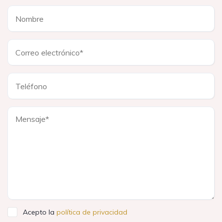
Acepto la
política de privacidad