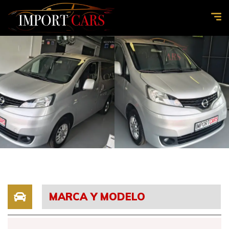
MARCA Y MODELO