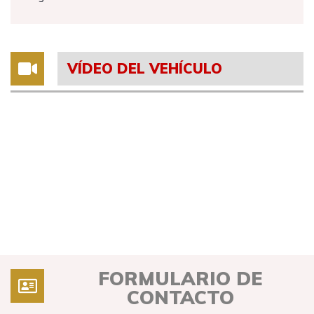
VÍDEO DEL VEHÍCULO
FORMULARIO DE
CONTACTO