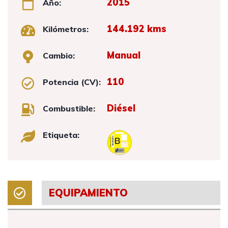
2015
Año:
144.192 kms
Kilómetros:
Manual
Cambio:
110
Potencia (CV):
Diésel
Combustible:
Etiqueta:
EQUIPAMIENTO