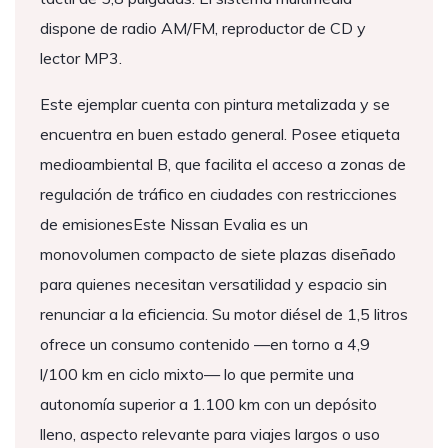
dispone de radio AM/FM, reproductor de CD y
lector MP3.
Este ejemplar cuenta con pintura metalizada y se
encuentra en buen estado general. Posee etiqueta
medioambiental B, que facilita el acceso a zonas de
regulación de tráfico en ciudades con restricciones
de emisionesEste Nissan Evalia es un
monovolumen compacto de siete plazas diseñado
para quienes necesitan versatilidad y espacio sin
renunciar a la eficiencia. Su motor diésel de 1,5 litros
ofrece un consumo contenido —en torno a 4,9
l/100 km en ciclo mixto— lo que permite una
autonomía superior a 1.100 km con un depósito
lleno, aspecto relevante para viajes largos o uso